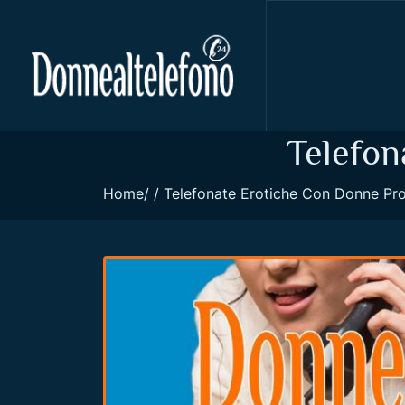
Telefon
Home
Telefonate Erotiche Con Donne Pr