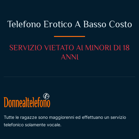
Telefono Erotico A Basso Costo
SERVIZIO VIETATO AI MINORI DI 18
ANNI
Tutte le ragazze sono maggiorenni ed effettuano un servizio
telefonico solamente vocale.