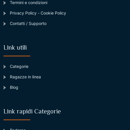
Termini e condizioni
Privacy Policy - Cookie Policy
Contatti / Supporto
Link utili
Categorie
Ragazze in linea
Blog
Link rapidi Categorie