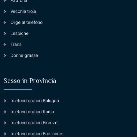
Padrona
Vecchie troie
Orge al telefono
Lesbiche
Trans
Donne grasse
Sesso in Provincia
telefono erotico Bologna
telefono erotico Roma
telefono erotico Firenze
telefono erotico Frosinone