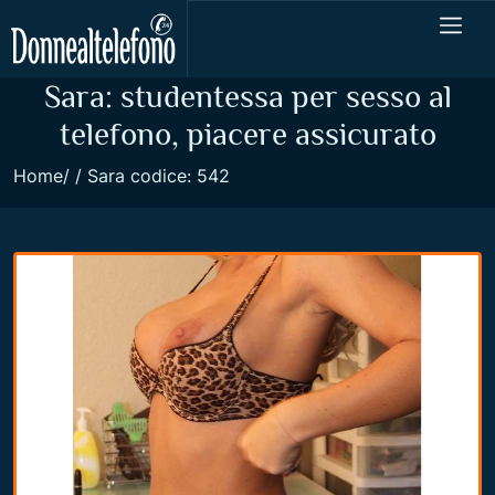
Sara: studentessa per sesso al
telefono, piacere assicurato
Home
Sara codice: 542