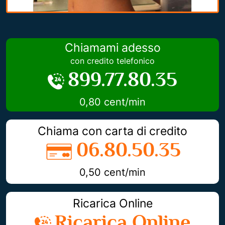
Chiamami adesso
con credito telefonico
899.77.80.35
0,80 cent/min
Chiama con carta di credito
06.80.50.35
0,50 cent/min
Ricarica Online
Ricarica Online