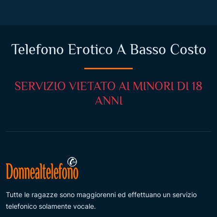
Telefono Erotico A Basso Costo
SERVIZIO VIETATO AI MINORI DI 18
ANNI
Tutte le ragazze sono maggiorenni ed effettuano un servizio
telefonico solamente vocale.