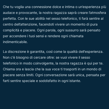
Che tu voglia una connessione dolce e intima o un’esperienza più
audace e provocante, la nostra ragazza saprà creare l’atmosfera
perfetta. Con le sue abilità nel sesso telefonico, ti farà sentire al
centro dell’attenzione, facendoti vivere un momento di pura
complicità e piacere. Ogni parola, ogni sussurro sarà pensato
per accendere i tuoi sensi e rendere ogni chiamata
indimenticabile.
La discrezione è garantita, così come la qualità dell'esperienza.
Non c'è bisogno di cercare oltre: se vuoi vivere il sesso
telefonico in modo coinvolgente, la nostra ragazza è qui per te.
Chiama ora e lascia che la sua voce ti trasporti in un mondo di
piacere senza limiti. Ogni conversazione sarà unica, pensata per
farti sentire speciale e soddisfatto in ogni istante.