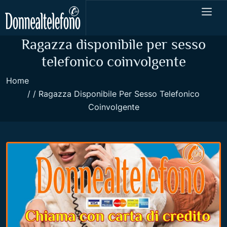
Ragazza disponibile per sesso
telefonico coinvolgente
Home
Ragazza Disponibile Per Sesso Telefonico
Coinvolgente