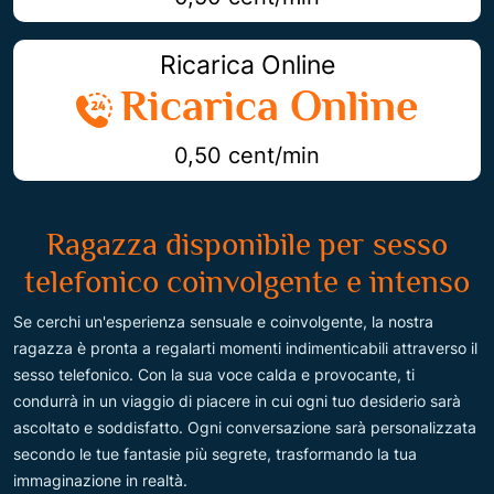
Ricarica Online
Ricarica Online
0,50 cent/min
Ragazza disponibile per sesso
telefonico coinvolgente e intenso
Se cerchi un'esperienza sensuale e coinvolgente, la nostra
ragazza è pronta a regalarti momenti indimenticabili attraverso il
sesso telefonico. Con la sua voce calda e provocante, ti
condurrà in un viaggio di piacere in cui ogni tuo desiderio sarà
ascoltato e soddisfatto. Ogni conversazione sarà personalizzata
secondo le tue fantasie più segrete, trasformando la tua
immaginazione in realtà.