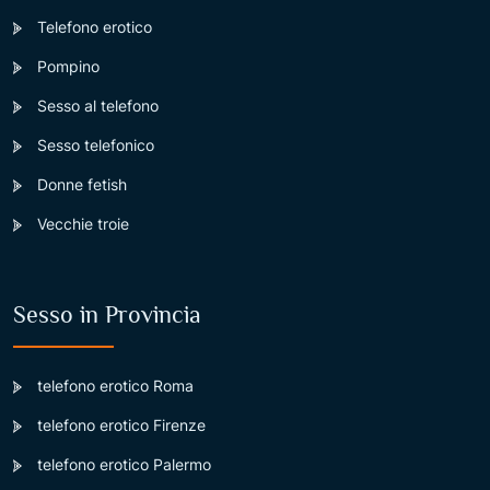
Telefono erotico
Pompino
Sesso al telefono
Sesso telefonico
Donne fetish
Vecchie troie
Sesso in Provincia
telefono erotico Roma
telefono erotico Firenze
telefono erotico Palermo