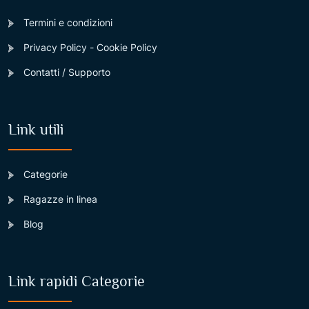
Termini e condizioni
Privacy Policy - Cookie Policy
Contatti / Supporto
Link utili
Categorie
Ragazze in linea
Blog
Link rapidi Categorie