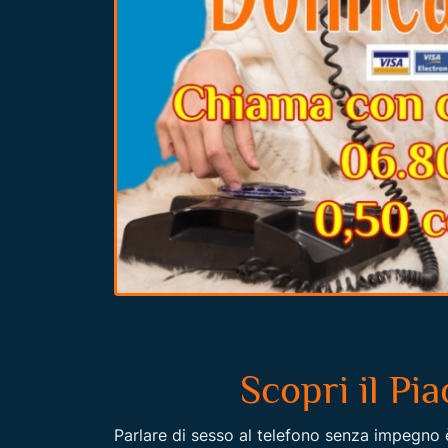
Scopri il Pi
Parlare di sesso al telefono senza impegno 