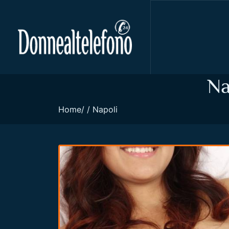
Na
Home
Napoli