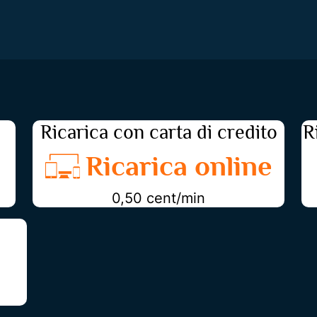
Ricarica con carta di credito
R
Ricarica online
0,50 cent/min