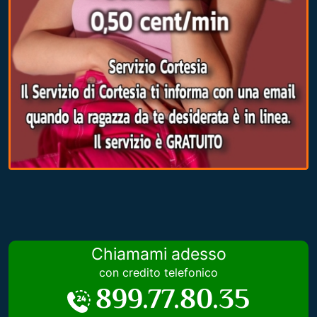
Chiamami adesso
con credito telefonico
899.77.80.35