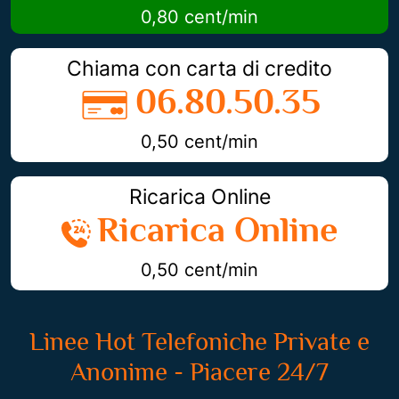
0,80 cent/min
Chiama con carta di credito
06.80.50.35
0,50 cent/min
Ricarica Online
Ricarica Online
0,50 cent/min
Linee Hot Telefoniche Private e
Anonime - Piacere 24/7