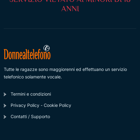
ANNI
Tutte le ragazze sono maggiorenni ed effettuano un servizio
telefonico solamente vocale.
Termini e condizioni
Privacy Policy - Cookie Policy
Contatti / Supporto