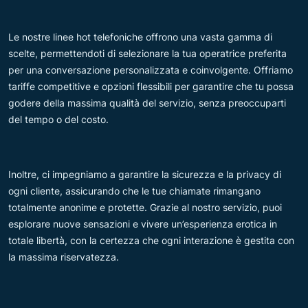
Le nostre linee hot telefoniche offrono una vasta gamma di
scelte, permettendoti di selezionare la tua operatrice preferita
per una conversazione personalizzata e coinvolgente. Offriamo
tariffe competitive e opzioni flessibili per garantire che tu possa
godere della massima qualità del servizio, senza preoccuparti
del tempo o del costo.
Inoltre, ci impegniamo a garantire la sicurezza e la privacy di
ogni cliente, assicurando che le tue chiamate rimangano
totalmente anonime e protette. Grazie al nostro servizio, puoi
esplorare nuove sensazioni e vivere un’esperienza erotica in
totale libertà, con la certezza che ogni interazione è gestita con
la massima riservatezza.