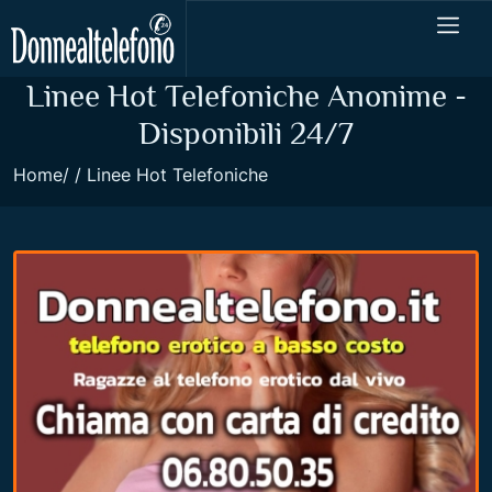
Linee Hot Telefoniche Anonime -
Disponibili 24/7
Home
Linee Hot Telefoniche