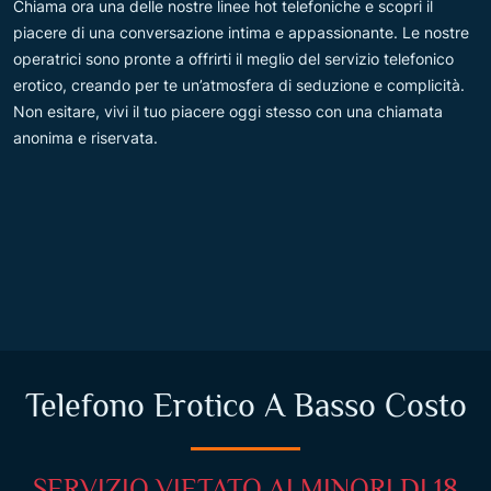
Chiama ora una delle nostre linee hot telefoniche e scopri il
piacere di una conversazione intima e appassionante. Le nostre
operatrici sono pronte a offrirti il meglio del servizio telefonico
erotico, creando per te un’atmosfera di seduzione e complicità.
Non esitare, vivi il tuo piacere oggi stesso con una chiamata
anonima e riservata.
Telefono Erotico A Basso Costo
SERVIZIO VIETATO AI MINORI DI 18