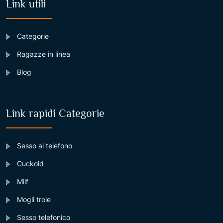
Link utili
Categorie
Ragazze in linea
Blog
Link rapidi Categorie
Sesso al telefono
Cuckold
Milf
Mogli troie
Sesso telefonico