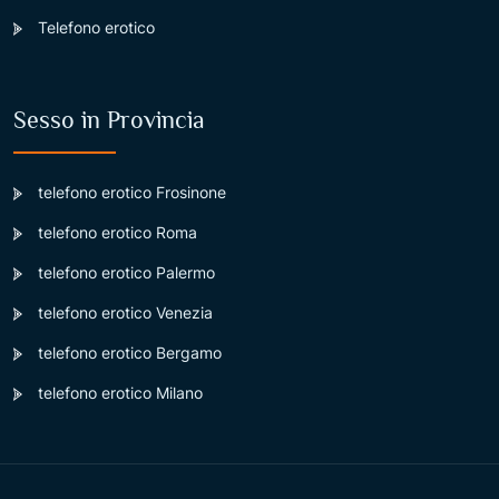
Telefono erotico
Sesso in Provincia
telefono erotico Frosinone
telefono erotico Roma
telefono erotico Palermo
telefono erotico Venezia
telefono erotico Bergamo
telefono erotico Milano