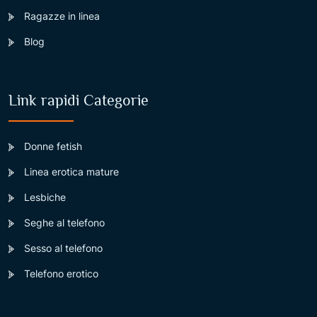
Ragazze in linea
Blog
Link rapidi Categorie
Donne fetish
Linea erotica mature
Lesbiche
Seghe al telefono
Sesso al telefono
Telefono erotico