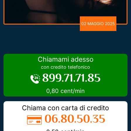
02 MAGGIO 2025
Chiamami adesso
con credito telefonico
899.71.71.85
0,80 cent/min
Chiama con carta di credito
06.80.50.35