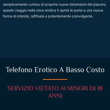
semplicemente curioso di scoprire nuove dimensioni del piacere,
questo viaggio nella voce erotica ti aprirà le porte a una nuova
forma di intimità, raffinata e potentemente coinvolgente.
Telefono Erotico A Basso Costo
SERVIZIO VIETATO AI MINORI DI 18
ANNI