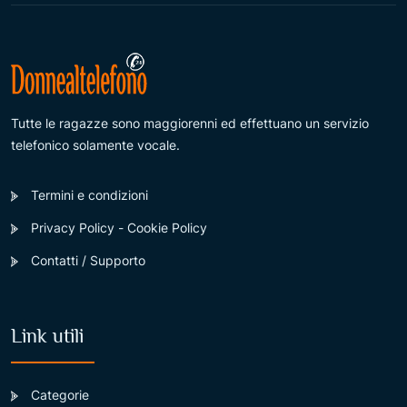
Tutte le ragazze sono maggiorenni ed effettuano un servizio
telefonico solamente vocale.
Termini e condizioni
Privacy Policy - Cookie Policy
Contatti / Supporto
Link utili
Categorie