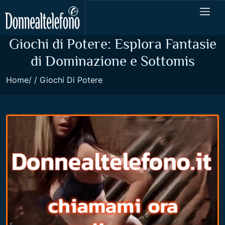
Giochi di Potere: Esplora Fantasie
di Dominazione e Sottomis
Home
Giochi Di Potere