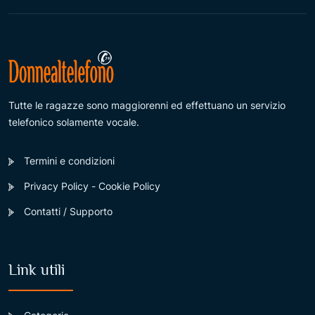
Tutte le ragazze sono maggiorenni ed effettuano un servizio
telefonico solamente vocale.
Termini e condizioni
Privacy Policy - Cookie Policy
Contatti / Supporto
Link utili