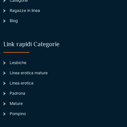
Categorie
Ragazze in linea
Blog
Link rapidi Categorie
Lesbiche
Linea erotica mature
Linea erotica
Padrona
Mature
Pompino