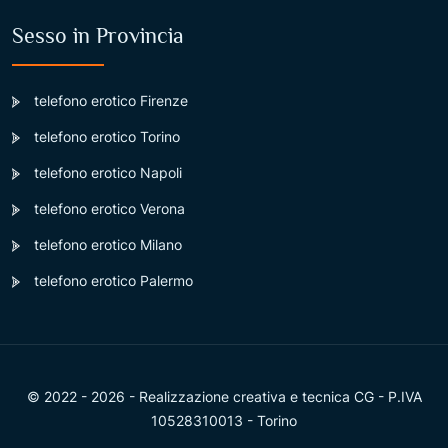
Sesso in Provincia
telefono erotico Firenze
telefono erotico Torino
telefono erotico Napoli
telefono erotico Verona
telefono erotico Milano
telefono erotico Palermo
© 2022 - 2026 - Realizzazione creativa e tecnica CG - P.IVA
10528310013 - Torino