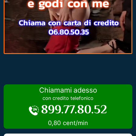
Chiamami adesso
con credito telefonico
899.77.80.52
0,80 cent/min