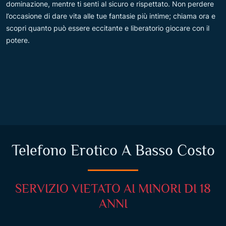
dominazione, mentre ti senti al sicuro e rispettato. Non perdere
l’occasione di dare vita alle tue fantasie più intime; chiama ora e
scopri quanto può essere eccitante e liberatorio giocare con il
potere.
Telefono Erotico A Basso Costo
SERVIZIO VIETATO AI MINORI DI 18
ANNI